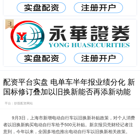
配资平台实盘 电单车半年报业绩分化 新
国标修订叠加以旧换新能否再添新动能
平台：炒股配资网站
9月3日，上海市新增电动自行车以旧换新补贴政策，对个人消费
者以旧换新购买电动自行车给予500元补贴。新京报贝壳财经记者注
意到，今年以来，全国多地也推出电动自行车以旧换新相关政策。