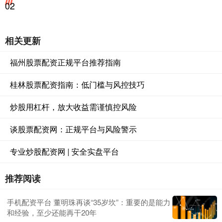
02
相关更新
福州股票配资正规平台推荐指南
桂林股票配资指南：低门槛与风控技巧
炒股用杠杆，放大收益需谨慎控风险
谈股票配资网：正规平台与风险警示
专业炒股配资网 | 安全实盘平台
推荐阅读
手机配资平台 董明珠再谈“35岁坎”：重要的是能力
和经验，至少还能再干20年