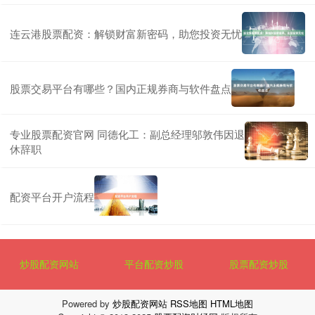
连云港股票配资：解锁财富新密码，助您投资无忧
股票交易平台有哪些？国内正规券商与软件盘点
专业股票配资官网 同德化工：副总经理邬敦伟因退
休辞职
配资平台开户流程
炒股配资网站
平台配资炒股
股票配资炒股
Powered by
炒股配资网站
RSS地图
HTML地图