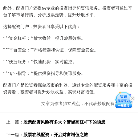
此外，配资门户还提供专业的投资指导和资讯服务。投资者可通过平
台了解市场行情、分析股票走势，提升炒股水平。
选择配资门户，投资者可享受以下优势：
* **资金杠杆：**放大收益，提升炒股效率。
* **平台安全：**严格筛选和认证，保障资金安全。
* **便捷服务：**快速配资，实时监控。
* **专业指导：**提供投资指导和资讯服务。
配资门户是投资者掘金股市的利器。通过专业的配资服务和丰富的投
资资源，投资者可提升炒股收益，实现财富增值。
文章为作者独立观点，不代表炒股配资网站观点
上一篇：
股票配资风险有多大？警惕高杠杆下的隐患
下一篇：
股票在线配资：开启财富增值之旅