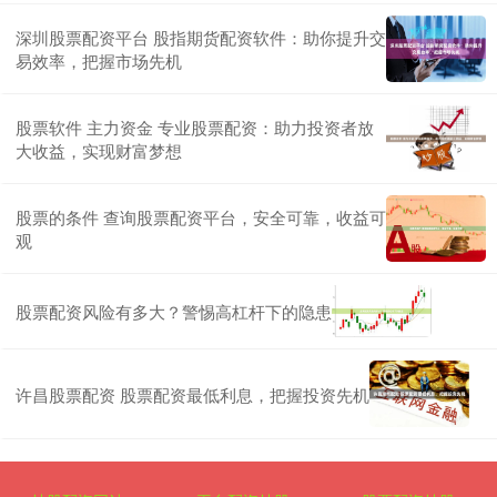
深圳股票配资平台 股指期货配资软件：助你提升交
易效率，把握市场先机
股票软件 主力资金 专业股票配资：助力投资者放
大收益，实现财富梦想
股票的条件 查询股票配资平台，安全可靠，收益可
观
股票配资风险有多大？警惕高杠杆下的隐患
许昌股票配资 股票配资最低利息，把握投资先机