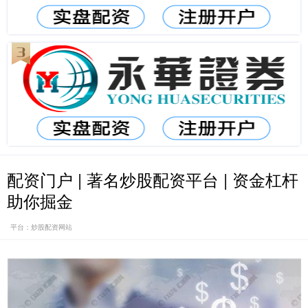
配资门户 | 著名炒股配资平台 | 资金杠杆
助你掘金
平台：炒股配资网站