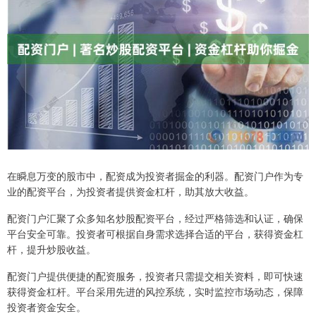
在瞬息万变的股市中，配资成为投资者掘金的利器。配资门户作为专
业的配资平台，为投资者提供资金杠杆，助其放大收益。
配资门户汇聚了众多知名炒股配资平台，经过严格筛选和认证，确保
平台安全可靠。投资者可根据自身需求选择合适的平台，获得资金杠
杆，提升炒股收益。
配资门户提供便捷的配资服务，投资者只需提交相关资料，即可快速
获得资金杠杆。平台采用先进的风控系统，实时监控市场动态，保障
投资者资金安全。