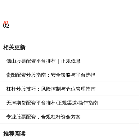
02
相关更新
佛山股票配资平台推荐｜正规低息
贵阳配资炒股指南：安全策略与平台选择
杠杆炒股技巧：风险控制与仓位管理指南
天津期货配资平台推荐/正规渠道/操作指南
专业股票配资，合规杠杆资金方案
推荐阅读