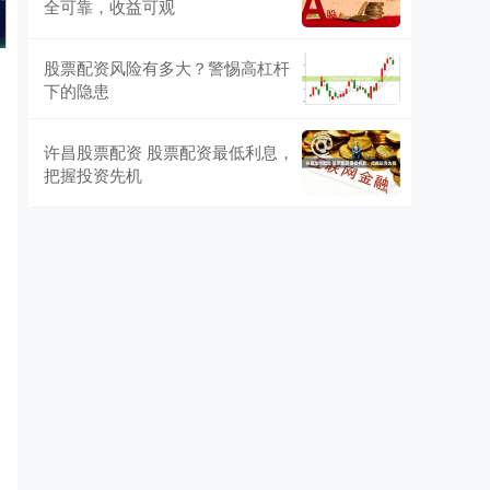
全可靠，收益可观
股票配资风险有多大？警惕高杠杆
下的隐患
许昌股票配资 股票配资最低利息，
把握投资先机