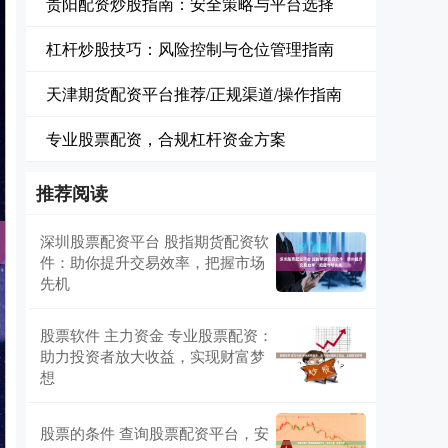
贵阳配资炒股指南：安全策略与平台选择
杠杆炒股技巧：风险控制与仓位管理指南
天津期货配资平台推荐/正规渠道/操作指南
专业股票配资，合规杠杆资金方案
推荐阅读
深圳股票配资平台 股指期货配资软
件：助你提升交易效率，把握市场
先机
股票软件 主力资金 专业股票配资：
助力投资者放大收益，实现财富梦
想
股票的条件 查询股票配资平台，安