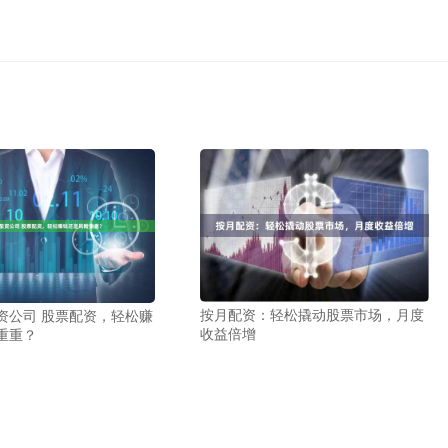
按月配资：轻松撬动股票市场，月度
资公司 股票配资，轻松赚
收益倍增
重重？