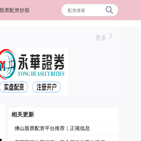
股票配资炒股
更多
相关更新
佛山股票配资平台推荐｜正规低息