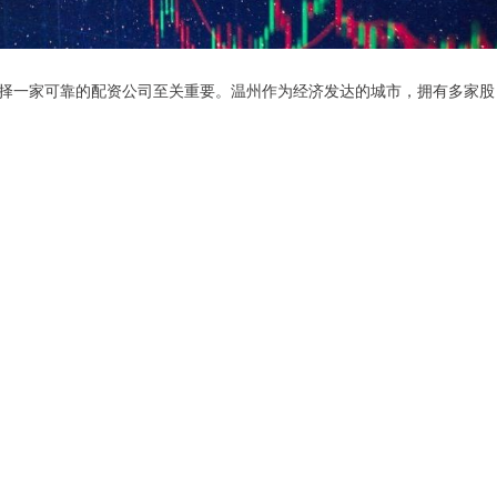
择一家可靠的配资公司至关重要。温州作为经济发达的城市，拥有多家股