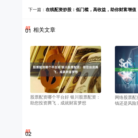
下一篇：
在线配资炒股：低门槛，高收益，助你财富增值
相关文章
01
股票配资哪个平台好 银川股票配资：
网络股票配
助您投资腾飞，成就财富梦想
钱还是风险
02