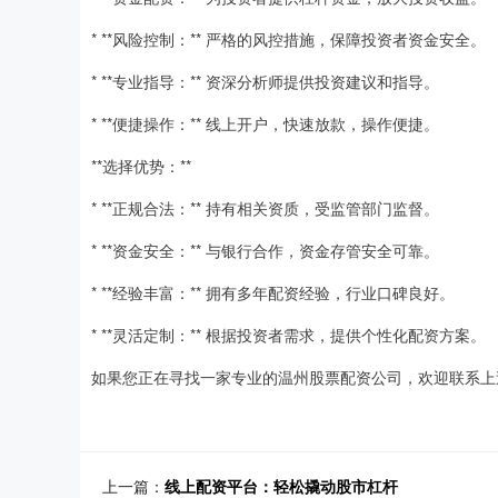
* **风险控制：** 严格的风控措施，保障投资者资金安全。
* **专业指导：** 资深分析师提供投资建议和指导。
* **便捷操作：** 线上开户，快速放款，操作便捷。
**选择优势：**
* **正规合法：** 持有相关资质，受监管部门监督。
* **资金安全：** 与银行合作，资金存管安全可靠。
* **经验丰富：** 拥有多年配资经验，行业口碑良好。
* **灵活定制：** 根据投资者需求，提供个性化配资方案。
如果您正在寻找一家专业的温州股票配资公司，欢迎联系上
上一篇：
线上配资平台：轻松撬动股市杠杆