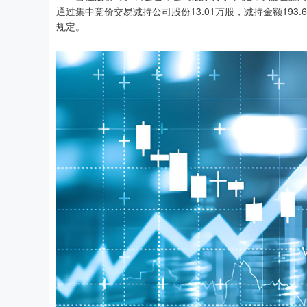
通过集中竞价交易减持公司股份13.01万股，减持金额19
规定。