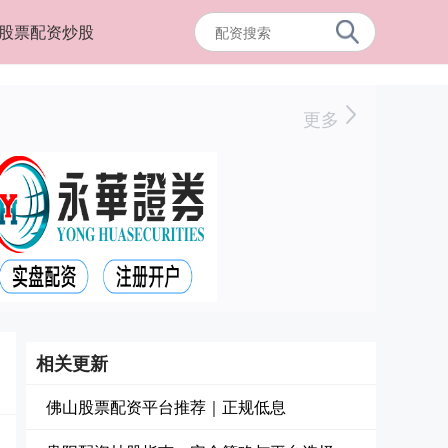
股票配资炒股
更多
相关更新
佛山股票配资平台推荐｜正规低息