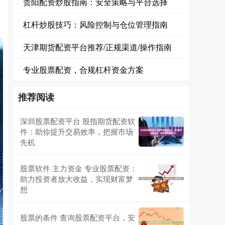
贵阳配资炒股指南：安全策略与平台选择
杠杆炒股技巧：风险控制与仓位管理指南
天津期货配资平台推荐/正规渠道/操作指南
专业股票配资，合规杠杆资金方案
推荐阅读
深圳股票配资平台 股指期货配资软
件：助你提升交易效率，把握市场
先机
股票软件 主力资金 专业股票配资：
助力投资者放大收益，实现财富梦
想
股票的条件 查询股票配资平台，安