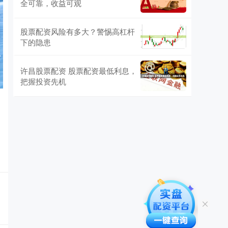
全可靠，收益可观
股票配资风险有多大？警惕高杠杆
下的隐患
许昌股票配资 股票配资最低利息，
把握投资先机