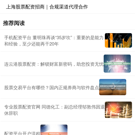
上海股票配资招商｜合规渠道代理合作
推荐阅读
手机配资平台 董明珠再谈“35岁坎”：重要的是能力
和经验，至少还能再干20年
连云港股票配资：解锁财富新密码，助您投资无忧
股票交易平台有哪些？国内正规券商与软件盘点
专业股票配资官网 同德化工：副总经理邬敦伟因退
休辞职
配资平台开户流程