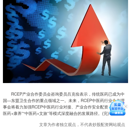
RCEP产业合作委员会咨询委员吕克俭表示，传统医药已成为中
国—东盟卫生合作的重点领域之一。未来，RCEP中医药行业合作理
事会将着力加强RCEP中医药行业对接、产业合作安全配资，探索“中
医药+康养”“中医药+文旅”等模式深度融合的发展路径。(完)
文章为作者独立观点，不代表炒股配资网站观点