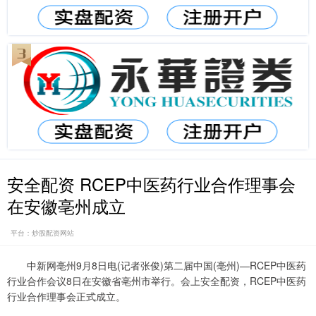
安全配资 RCEP中医药行业合作理事会
在安徽亳州成立
平台：炒股配资网站
中新网亳州9月8日电(记者张俊)第二届中国(亳州)—RCEP中医药
行业合作会议8日在安徽省亳州市举行。会上安全配资，RCEP中医药
行业合作理事会正式成立。