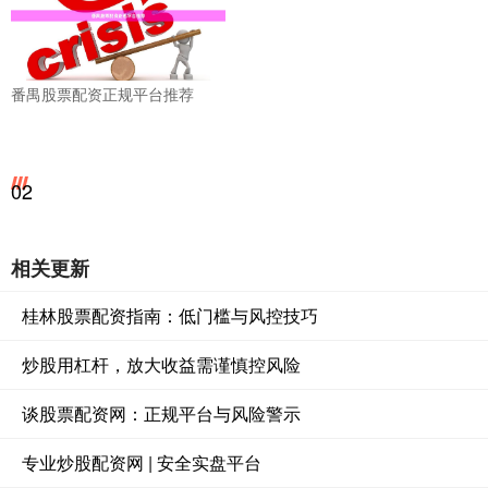
番禺股票配资正规平台推荐
02
相关更新
桂林股票配资指南：低门槛与风控技巧
炒股用杠杆，放大收益需谨慎控风险
谈股票配资网：正规平台与风险警示
专业炒股配资网 | 安全实盘平台