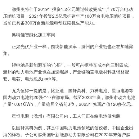
滁州奥特佳于2019年投资1.2亿元通过技改完成年产70万台电动
压缩机项目，2021年投资2.5亿元扩建年产100万台电动压缩机项目，
当前已具备300万台新能源电动压缩机生产能力。
奥特佳智能化加工车间
正如光伏产业一样，围绕新能源车，滁州的产业链也正在加速聚
集。
锂电池是新能源车的“心脏”，一般可占据整车成本的三到四成。
滁州的动力电池产业也在加速崛起，产业链涵盖电极材料及辅材配
套、电芯、电池包及pack等。
尤为值得一提的是，比亚迪、国轩高科、力神电池、星恒电源等
国内动力电池前20强企业在滁布局。截至2023年底，滁州市动力电池
产量10.61GWh，产量稳居全省前3位，2023年实现产值120多亿元。
星恒电源（滁州）有限公司内，工人们正在给电池做包装
以国轩高科为例，其是中国动力电池领域的佼佼者、中国企业出
海的样板。子公司滁州国轩新能源动力有限公司在2022年末落户滁