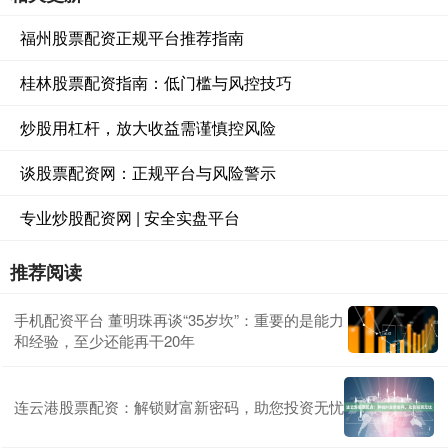
福州股票配资正规平台推荐指南
桂林股票配资指南：低门槛与风控技巧
炒股用杠杆，放大收益需谨慎控风险
谈股票配资网：正规平台与风险警示
专业炒股配资网 | 安全实盘平台
推荐阅读
手机配资平台 董明珠再谈“35岁坎”：重要的是能力
和经验，至少还能再干20年
连云港股票配资：解锁财富新密码，助您投资无忧