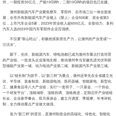
州，一期投资30亿元，产能10GWh；二期10GWh的项目也已在建。
滁州新能源汽车产业聚焦整车、零部件、后市场三位一体全面发
展，全市共有新能源汽车产业规上（限上）企业506家、居全省第3
位，上市汽车企业5家，2023年营业收入超600亿元。全柴动力、多利
汽车入选2023中国汽车零部件企业百强榜。
不仅要“靠山吃山”，积极抢抓新质生产力，让滁州的产业变成“一
汪活水”。
眼下，光伏、新能源汽车、锂电池都已成为滁州市重点打造培育
的产业链。一批龙头企业落地生根，推动滁州争当安徽先进光伏和新
型储能产业第一城、动力电池产业第二城、新能源汽车产业第三城。
以“链长制”为抓手，以“新三样”为重点，滁州还率先在全省建立光
伏、半导体、装备制造、新能源电池、医药器械、智能家电、新型化
工、健康食品等八大产业链，实行“一套班子、一只基金、一个协会、
一个研发平台”，顶格倾听、顶格协调、顶格推进，定期召开产业链链
长会、企业家早餐会、双月座谈会，建立月调度、季观摩、年考评机
制，全力推动重点产业做大做强。
发力“新三样”的背后，是滁州制造业的高端化、绿色化、智能化