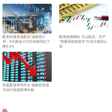
配资炒股首选配资 国家统计
配资炒股网站 天山铝业：关于
局：8月燃油小汽车价格同比下
“质量回报双提升”行动方案的公
降6.4%
告
实盘配资查询平台 储能有望成
为动力电池新增长极
02