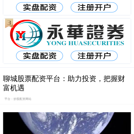
聊城股票配资平台：助力投资，把握财
富机遇
平台：炒股配资网站