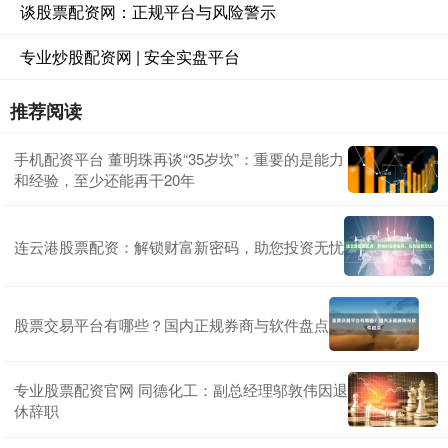
谈股票配资网：正规平台与风险警示
专业炒股配资网 | 安全实盘平台
推荐阅读
手机配资平台 董明珠再谈“35岁坎”：重要的是能力
和经验，至少还能再干20年
连云港股票配资：解锁财富新密码，助您投资无忧
股票交易平台有哪些？国内正规券商与软件盘点
专业股票配资官网 同德化工：副总经理邬敦伟因退
休辞职