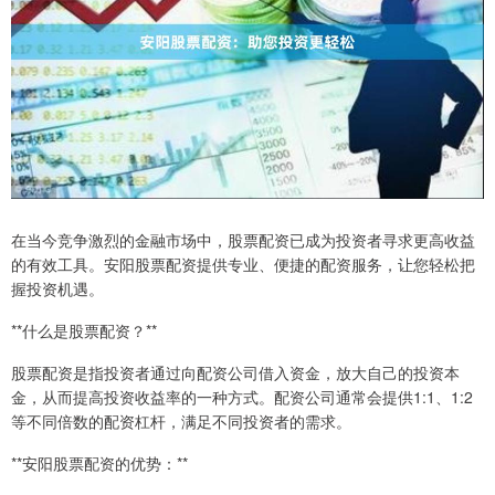
在当今竞争激烈的金融市场中，股票配资已成为投资者寻求更高收益
的有效工具。安阳股票配资提供专业、便捷的配资服务，让您轻松把
握投资机遇。
**什么是股票配资？**
股票配资是指投资者通过向配资公司借入资金，放大自己的投资本
金，从而提高投资收益率的一种方式。配资公司通常会提供1:1、1:2
等不同倍数的配资杠杆，满足不同投资者的需求。
**安阳股票配资的优势：**