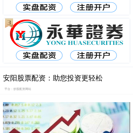
安阳股票配资：助您投资更轻松
平台：炒股配资网站