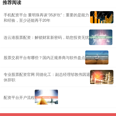
推荐阅读
手机配资平台 董明珠再谈“35岁坎”：重要的是能力
和经验，至少还能再干20年
连云港股票配资：解锁财富新密码，助您投资无忧
股票交易平台有哪些？国内正规券商与软件盘点
专业股票配资官网 同德化工：副总经理邬敦伟因退
休辞职
配资平台开户流程