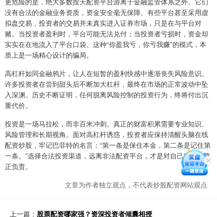
更危险的是，绝大多数按天配资平台游离于金融监管体系之外。它们
没有合法的金融业务资质，资金安全毫无保障。有些平台甚至采用虚
拟盘交易，投资者的交易并未真实进入证券市场，只是在与平台对
赌。当投资者盈利时，平台可能无法兑付；当投资者亏损时，资金却
实实在在地流入了平台口袋。这种“你盈我亏，你亏我赚”的模式，本
质上是一场精心设计的骗局。
高杠杆如同金融鸦片，让人在短暂的盈利快感中逐渐丧失风险意识。
许多投资者在尝到甜头后不断加大杠杆，最终在市场的正常波动中坠
入深渊。历史不断证明，任何脱离风险控制的投资行为，终将付出沉
重代价。
投资是一场马拉松，而非百米冲刺。真正的财富积累需要专业知识、
风险管理和长期视角。面对高杠杆诱惑，投资者应保持清醒头脑在线
配资炒股，牢记巴菲特的名言：“第一条是保住本金，第二条是记住第
一条。”选择合法投资渠道，远离非法配资平台，才是对自己财富的真
正负责。
文章为作者独立观点，不代表炒股配资网站观点
上一篇：
股票配资哪家强？资深投资者倾囊相授