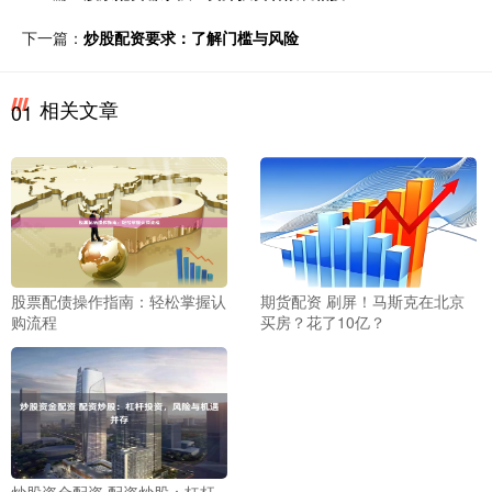
下一篇：
炒股配资要求：了解门槛与风险
相关文章
01
股票配债操作指南：轻松掌握认
期货配资 刷屏！马斯克在北京
购流程
买房？花了10亿？
炒股资金配资 配资炒股：杠杆