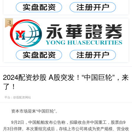
2024配资炒股 A股突发！“中国巨轮”，来
了！
平台：炒股配资网站
资本市场迎来“中国巨轮”。
9月2日，中国船舶发布公告称，拟吸收合并中国重工，股票自9
月3日停牌。本次重组完成后，存续上市公司将成为资产规模、营业收