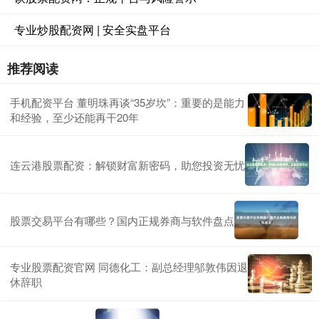
专业炒股配资网 | 安全实盘平台
推荐阅读
手机配资平台 董明珠再谈“35岁坎”：重要的是能力
和经验，至少还能再干20年
连云港股票配资：解锁财富新密码，助您投资无忧
股票交易平台有哪些？国内正规券商与软件盘点
专业股票配资官网 同德化工：副总经理邬敦伟因退
休辞职