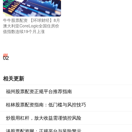
牛牛股票配资 【环球财经】8月
澳大利亚CoreLogic全国住房价
值指数连续19个月上涨
02
相关更新
福州股票配资正规平台推荐指南
桂林股票配资指南：低门槛与风控技巧
炒股用杠杆，放大收益需谨慎控风险
谈股票配资网：正规平台与风险警示