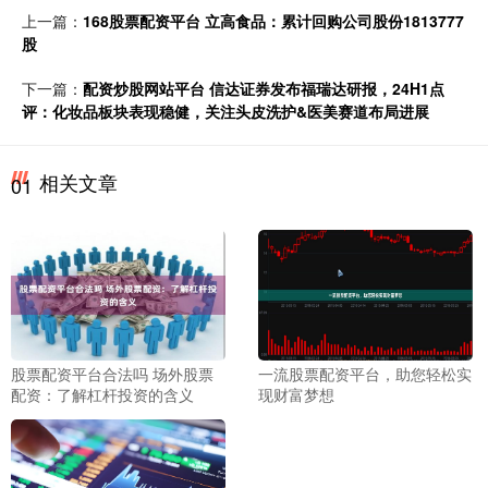
上一篇：
168股票配资平台 立高食品：累计回购公司股份1813777
股
下一篇：
配资炒股网站平台 信达证券发布福瑞达研报，24H1点
评：化妆品板块表现稳健，关注头皮洗护&医美赛道布局进展
相关文章
01
股票配资平台合法吗 场外股票
一流股票配资平台，助您轻松实
配资：了解杠杆投资的含义
现财富梦想