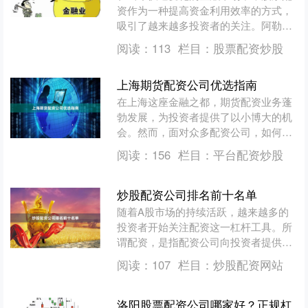
资作为一种提高资金利用效率的方式，
吸引了越来越多投资者的关注。阿勒泰
地区的投资者也不例外，但在选择股票
阅读：
113
栏目：
股票配资炒股
配资公司时，如何辨别正规....
上海期货配资公司优选指南
在上海这座金融之都，期货配资业务蓬
勃发展，为投资者提供了以小博大的机
会。然而，面对众多配资公司，如何选
择一家安全、合规、服务优质的平台，
阅读：
156
栏目：
平台配资炒股
成为投资者必须面对的问题....
炒股配资公司排名前十名单
随着A股市场的持续活跃，越来越多的
投资者开始关注配资这一杠杆工具。所
谓配资，是指配资公司向投资者提供资
金，投资者以自有资金作为保证金平台
阅读：
107
栏目：
炒股配资网站
配资炒股，从而放大投资规....
洛阳股票配资公司哪家好？正规杠