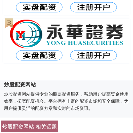
炒股配资网站
炒股配资网站提供专业的股票配资服务，帮助用户提高资金使用
效率，拓宽配资机会。平台拥有丰富的配资市场和安全保障，为
用户提供灵活的配资方案和实时的市场资讯。
炒股配资网站 相关话题