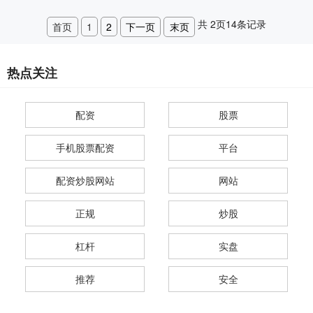
共
2
页
14
条记录
首页
1
2
下一页
末页
热点关注
配资
股票
手机股票配资
平台
配资炒股网站
网站
正规
炒股
杠杆
实盘
推荐
安全