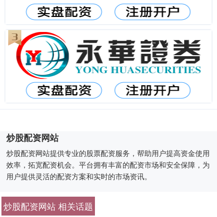
炒股配资网站
炒股配资网站提供专业的股票配资服务，帮助用户提高资金使用
效率，拓宽配资机会。平台拥有丰富的配资市场和安全保障，为
用户提供灵活的配资方案和实时的市场资讯。
炒股配资网站 相关话题