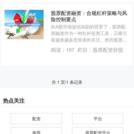
股票配资融资：合规杠杆策略与风
险控制要点
在A股市场波动加剧的背景下，股票配
资融资作为一种杠杆投资工具，正吸引
着越来越多投资者的关注。然而股票配
资炒股，如何在合规框架内运用配资工
阅读：
197
栏目：
股票配资炒股
具，同时有效控制风险，是....
共 1 页/1 条记录
热点关注
配资
平台
推荐
股票配资平台