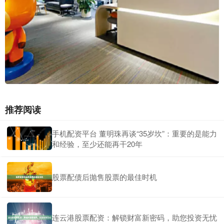
推荐阅读
手机配资平台 董明珠再谈“35岁坎”：重要的是能力
和经验，至少还能再干20年
股票配债后抛售股票的最佳时机
连云港股票配资：解锁财富新密码，助您投资无忧