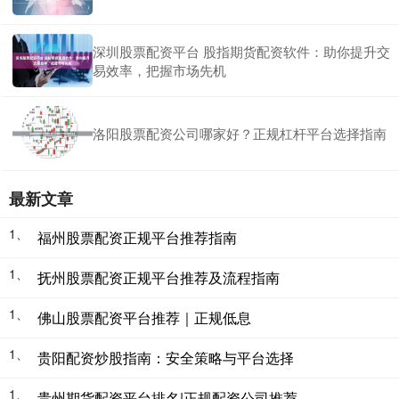
深圳股票配资平台 股指期货配资软件：助你提升交
易效率，把握市场先机
洛阳股票配资公司哪家好？正规杠杆平台选择指南
最新文章
1、
福州股票配资正规平台推荐指南
1、
抚州股票配资正规平台推荐及流程指南
1、
佛山股票配资平台推荐｜正规低息
1、
贵阳配资炒股指南：安全策略与平台选择
1、
贵州期货配资平台排名|正规配资公司推荐