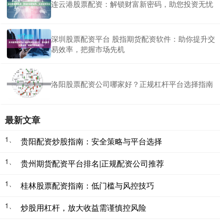
连云港股票配资：解锁财富新密码，助您投资无忧
深圳股票配资平台 股指期货配资软件：助你提升交
易效率，把握市场先机
洛阳股票配资公司哪家好？正规杠杆平台选择指南
最新文章
1、
贵阳配资炒股指南：安全策略与平台选择
1、
贵州期货配资平台排名|正规配资公司推荐
1、
桂林股票配资指南：低门槛与风控技巧
1、
炒股用杠杆，放大收益需谨慎控风险