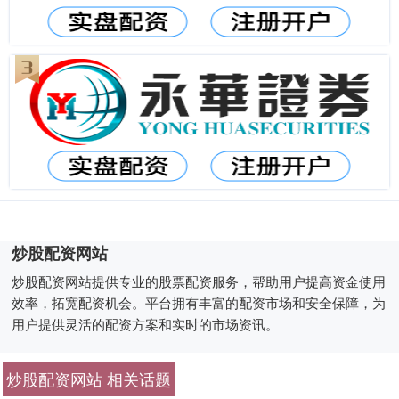
炒股配资网站
炒股配资网站提供专业的股票配资服务，帮助用户提高资金使用
效率，拓宽配资机会。平台拥有丰富的配资市场和安全保障，为
用户提供灵活的配资方案和实时的市场资讯。
炒股配资网站 相关话题