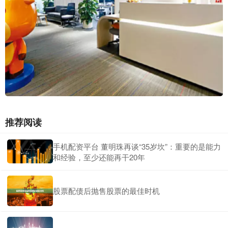
推荐阅读
手机配资平台 董明珠再谈“35岁坎”：重要的是能力
和经验，至少还能再干20年
股票配债后抛售股票的最佳时机